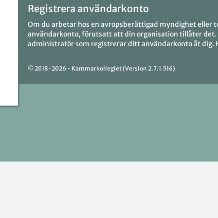
Registrera användarkonto
Om du arbetar hos en avropsberättigad myndighet eller to
användarkonto, förutsatt att din organisation tillåter det
administratör som registrerar ditt användarkonto åt dig. 
© 2018-2026 - Kammarkollegiet (Version 2.7.1.516)