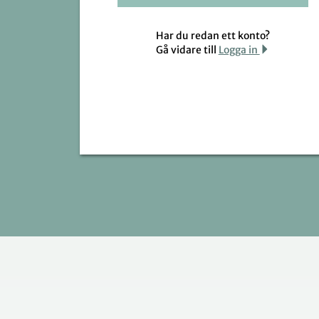
Har du redan ett konto?
Gå vidare till
Logga in